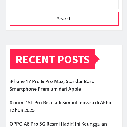
Search
RECENT POSTS
iPhone 17 Pro & Pro Max, Standar Baru
Smartphone Premium dari Apple
Xiaomi 15T Pro Bisa Jadi Simbol Inovasi di Akhir
Tahun 2025
OPPO A6 Pro 5G Resmi Hadir! Ini Keunggulan