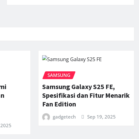
SAMSUNG
mi
Samsung Galaxy S25 FE,
an
Spesifikasi dan Fitur Menarik
Fan Edition
gadgetech
Sep 19, 2025
 2025