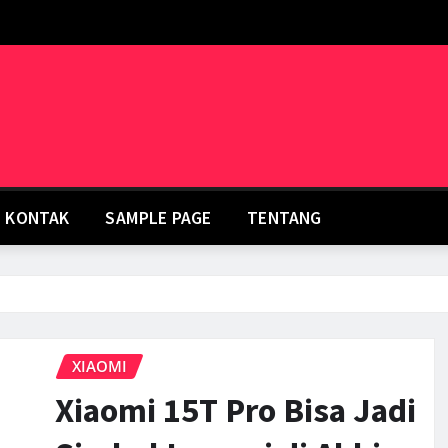
KONTAK
SAMPLE PAGE
TENTANG
XIAOMI
Xiaomi 15T Pro Bisa Jadi