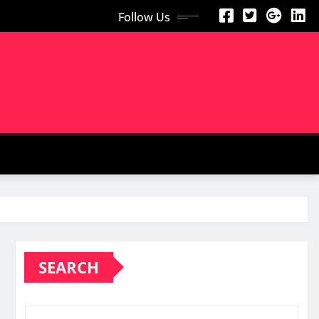
Follow Us
SEARCH