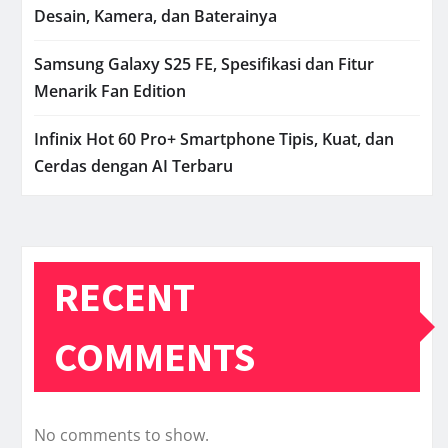
Desain, Kamera, dan Baterainya
Samsung Galaxy S25 FE, Spesifikasi dan Fitur
Menarik Fan Edition
Infinix Hot 60 Pro+ Smartphone Tipis, Kuat, dan
Cerdas dengan AI Terbaru
RECENT
COMMENTS
No comments to show.