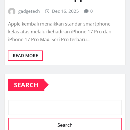
gadgetech
Dec 16, 2025
0
Apple kembali menaikkan standar smartphone
kelas atas melalui kehadiran iPhone 17 Pro dan
iPhone 17 Pro Max. Seri Pro terbaru…
READ MORE
SEARCH
Search