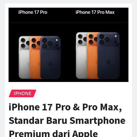
IPHONE
iPhone 17 Pro & Pro Max,
Standar Baru Smartphone
Premium dari Apple