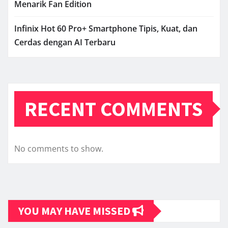
Menarik Fan Edition
Infinix Hot 60 Pro+ Smartphone Tipis, Kuat, dan
Cerdas dengan AI Terbaru
RECENT COMMENTS
No comments to show.
YOU MAY HAVE MISSED