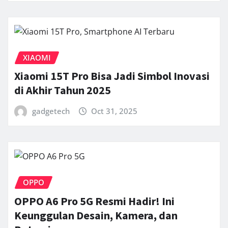
XIAOMI
Xiaomi 15T Pro Bisa Jadi Simbol Inovasi
di Akhir Tahun 2025
gadgetech
Oct 31, 2025
OPPO
OPPO A6 Pro 5G Resmi Hadir! Ini
Keunggulan Desain, Kamera, dan