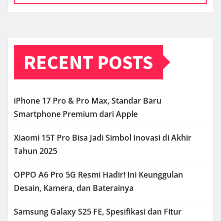
RECENT POSTS
iPhone 17 Pro & Pro Max, Standar Baru
Smartphone Premium dari Apple
Xiaomi 15T Pro Bisa Jadi Simbol Inovasi di Akhir
Tahun 2025
OPPO A6 Pro 5G Resmi Hadir! Ini Keunggulan
Desain, Kamera, dan Baterainya
Samsung Galaxy S25 FE, Spesifikasi dan Fitur