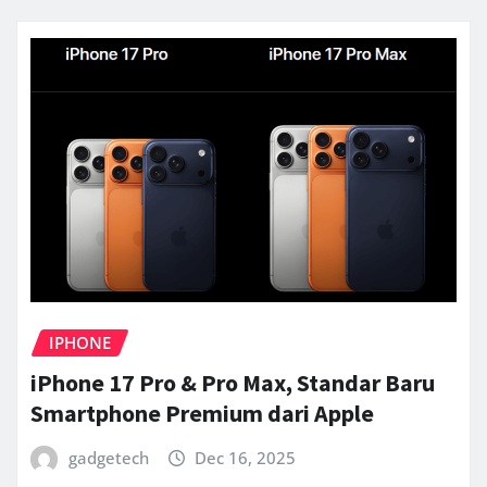
IPHONE
iPhone 17 Pro & Pro Max, Standar Baru
Smartphone Premium dari Apple
gadgetech
Dec 16, 2025